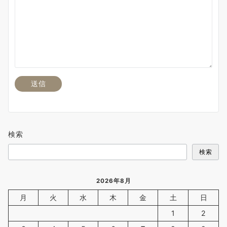
検索
検索
2026年8月
月
火
水
木
金
土
日
1
2