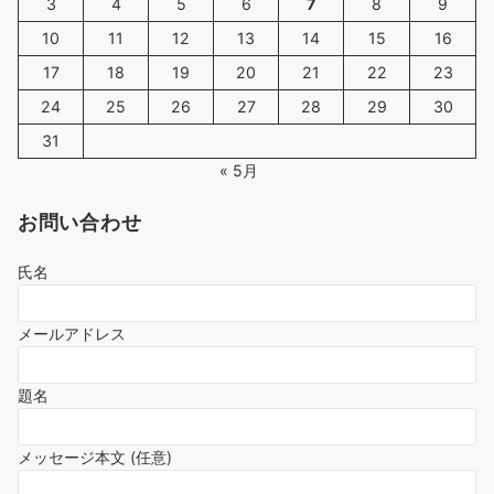
3
4
5
6
7
8
9
10
11
12
13
14
15
16
17
18
19
20
21
22
23
24
25
26
27
28
29
30
31
« 5月
お問い合わせ
氏名
メールアドレス
題名
メッセージ本文 (任意)