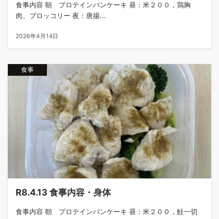
食事内容 朝 プロテインパンケーキ 昼：米２００，鶏胸
肉、ブロッコリー 夜：唐揚...
2026年4月14日
食事
R8.4.13 食事内容・身体
食事内容 朝 プロテインパンケーキ 昼：米２００，鮭一切