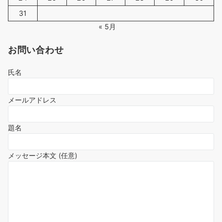
31
« 5月
お問い合わせ
氏名
メールアドレス
題名
メッセージ本文 (任意)