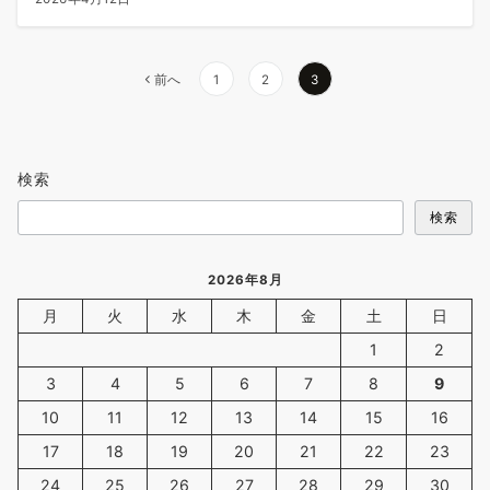
前へ
1
2
3
検索
検索
2026年8月
月
火
水
木
金
土
日
1
2
3
4
5
6
7
8
9
10
11
12
13
14
15
16
17
18
19
20
21
22
23
24
25
26
27
28
29
30