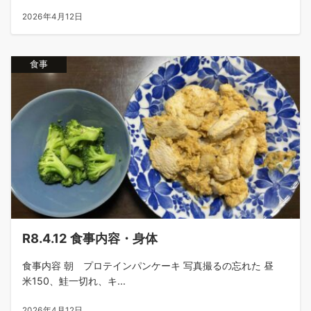
2026年4月12日
食事
R8.4.12 食事内容・身体
食事内容 朝 プロテインパンケーキ 写真撮るの忘れた 昼
米150、鮭一切れ、キ...
2026年4月12日