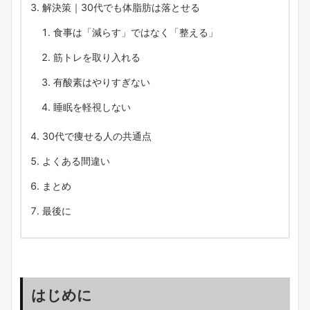
解決策｜30代でも体脂肪は落とせる
食事は「減らす」ではなく「整える」
筋トレを取り入れる
有酸素はやりすぎない
睡眠を軽視しない
30代で痩せる人の共通点
よくある間違い
まとめ
最後に
はじめに