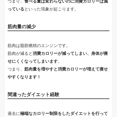
つまり、
食べる量は変わらないのに消費カロリーは減
っている
といった現象が起こります。
筋肉量の減少
筋肉は脂肪燃焼のエンジンです。
筋肉が減ると
消費カロリーが減ってしまい、身体が痩
せにくくなってしまいます
。
つまり、
筋肉量を増やすと消費カロリーが増えて痩せ
やすくなります！
間違ったダイエット経験
過去に
極端なカロリー制限をしたダイエットを行って