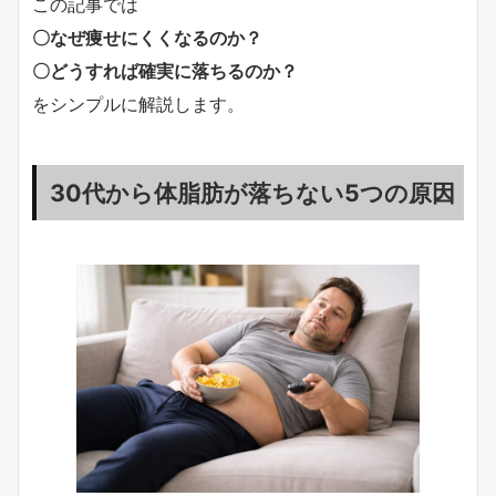
この記事では
〇なぜ痩せにくくなるのか？
〇どうすれば確実に落ちるのか？
をシンプルに解説します。
30代から体脂肪が落ちない5つの原因