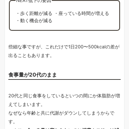
NEAT低下の要因
・歩く距離が減る ・座っている時間が増える
・動く機会が減る
些細な事ですが、これだけで1日200〜500kcalの差が
出ることもあります。
食事量が20代のまま
20代と同じ食事をしているといつの間にか体脂肪が増
えてしまいます。
なぜなら年齢と共に代謝がダウンしてしまうからで
す。