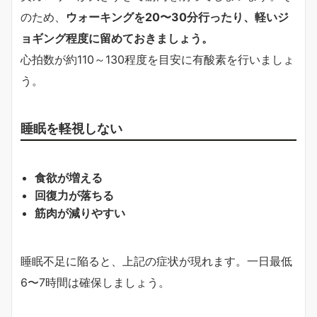
のため、
ウォーキングを20〜30分行ったり、軽いジ
ョギング程度に留めておきましょう。
心拍数が約110～130程度を目安に有酸素を行いましょ
う。
睡眠を軽視しない
食欲が増える
回復力が落ちる
筋肉が減りやすい
睡眠不足に陥ると、上記の症状が現れます。一日最低
6〜7時間は確保しましょう。