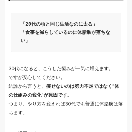
「20代の頃と同じ生活なのに太る」
「食事を減らしているのに体脂肪が落ちな
い」
30代になると、こうした悩みが一気に増えます。
ですが安心してください。
結論から言うと、
痩せないのは努力不足ではなく“体
の仕組みの変化”が原因です。
つまり、やり方を変えれば30代でも普通に体脂肪は落
ちます。