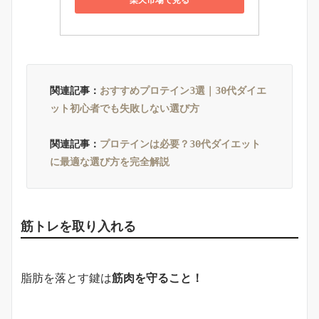
関連記事：
おすすめプロテイン3選｜30代ダイエ
ット初心者でも失敗しない選び方
関連記事：
プロテインは必要？30代ダイエット
に最適な選び方を完全解説
筋トレを取り入れる
脂肪を落とす鍵は
筋肉を守ること！