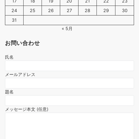
17
18
19
20
21
22
23
24
25
26
27
28
29
30
31
« 5月
お問い合わせ
氏名
メールアドレス
題名
メッセージ本文 (任意)