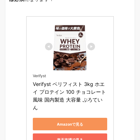
Verifyst
Verifyst ベリフィスト 3kg ホエ
イ プロテイン 100 チョコレート
風味 国内製造 大容量 ぷろてい
ん
Amazonで見る
楽天市場で見る