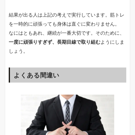
結果が出る人は上記の考えで実行しています。筋トレ
を一時的に頑張っても身体は直ぐに変わりません。
なにはともあれ、継続が一番大切です。そのために、
一度に頑張りすぎず、長期目線で取り組む
ようにしま
しょう。
よくある間違い