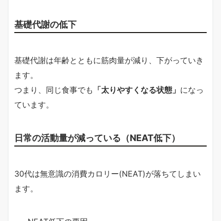
基礎代謝の低下
基礎代謝は年齢とともに筋肉量が減り、下がっていき
ます。
つまり、同じ食事でも
「太りやすくなる状態」
になっ
ています。
日常の活動量が減っている（NEAT低下）
30代は無意識の消費カロリー(NEAT)が落ちてしまい
ます。