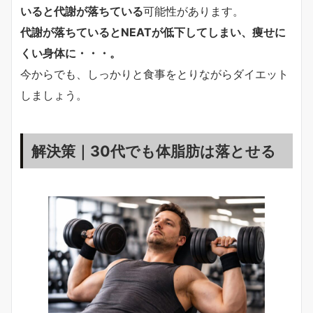
いると代謝が落ちている
可能性があります。
代謝が落ちているとNEATが低下してしまい、痩せに
くい身体に・・・。
今からでも、しっかりと食事をとりながらダイエット
しましょう。
解決策｜30代でも体脂肪は落とせる