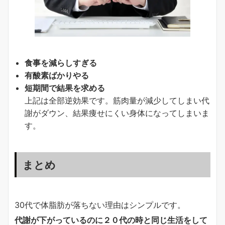
食事を減らしすぎる
有酸素ばかりやる
短期間で結果を求める
上記は全部逆効果です。筋肉量が減少してしまい代
謝がダウン、結果痩せにくい身体になってしまいま
す。
まとめ
30代で体脂肪が落ちない理由はシンプルです。
代謝が下がっているのに２０代の時と同じ生活をして