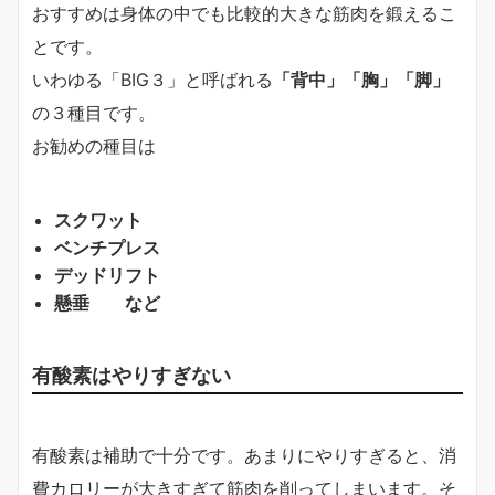
おすすめは身体の中でも比較的大きな筋肉を鍛えるこ
とです。
いわゆる「BIG３」と呼ばれる
「背中」「胸」「脚」
の３種目です。
お勧めの種目は
スクワット
ベンチプレス
デッドリフト
懸垂 など
有酸素はやりすぎない
有酸素は補助で十分です。あまりにやりすぎると、消
費カロリーが大きすぎて筋肉を削ってしまいます。そ