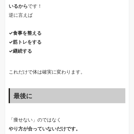
いるから
です！
逆に言えば
✓食事を整える
✓筋トレをする
✓継続する
これだけで体は確実に変わります。
最後に
「痩せない」のではなく
やり方が合っていないだけです。