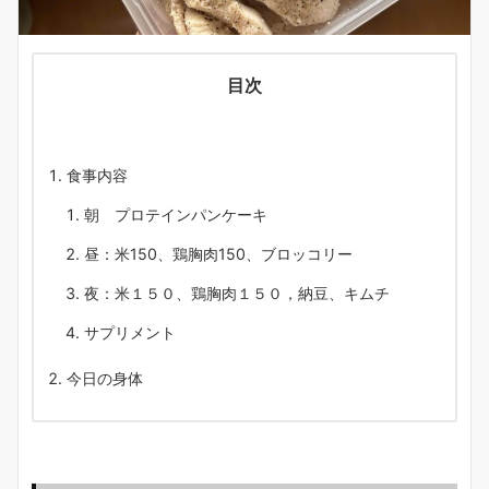
目次
食事内容
朝 プロテインパンケーキ
昼：米150、鶏胸肉150、ブロッコリー
夜：米１５０、鶏胸肉１５０，納豆、キムチ
サプリメント
今日の身体