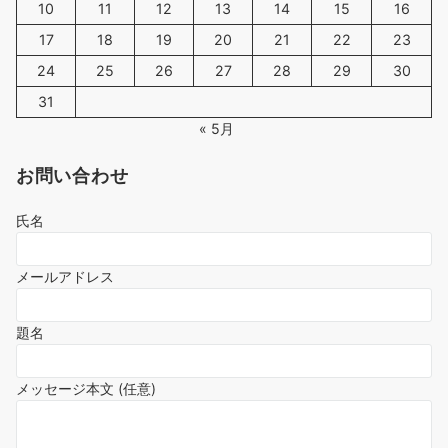
10
11
12
13
14
15
16
17
18
19
20
21
22
23
24
25
26
27
28
29
30
31
« 5月
お問い合わせ
氏名
メールアドレス
題名
メッセージ本文 (任意)