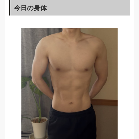
今日の身体