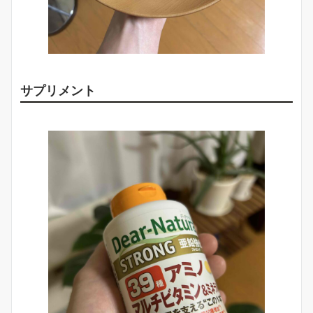
サプリメント