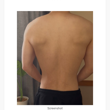
Screenshot