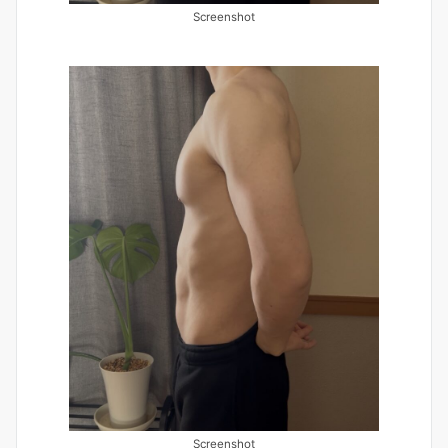
Screenshot
Screenshot