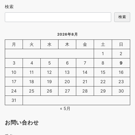
検索
検索
2026年8月
月
火
水
木
金
土
日
1
2
3
4
5
6
7
8
9
10
11
12
13
14
15
16
17
18
19
20
21
22
23
24
25
26
27
28
29
30
31
« 5月
お問い合わせ