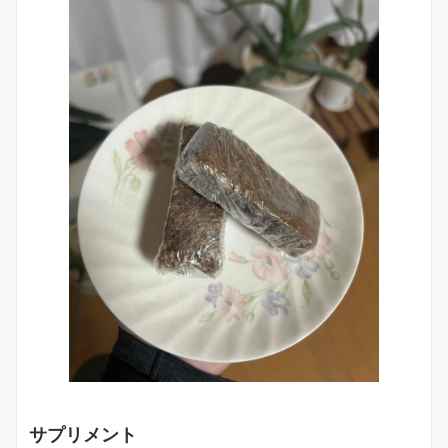
サプリメント