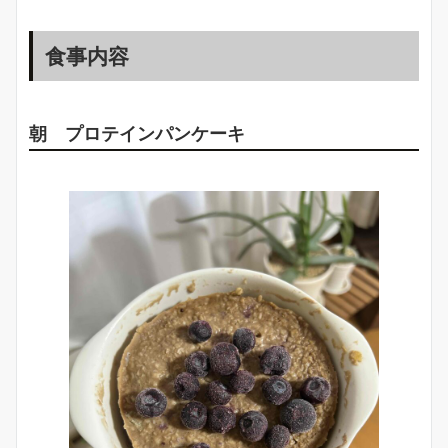
食事内容
朝 プロテインパンケーキ