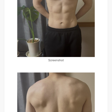
Screenshot