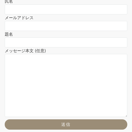
氏名
メールアドレス
題名
メッセージ本文 (任意)