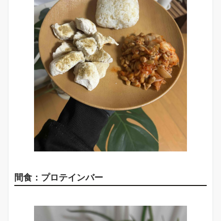
間食：プロテインバー