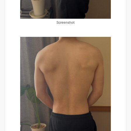
Screenshot