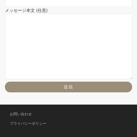
メッセージ本文 (任意)
お問い合わせ
プライバシーポリシー