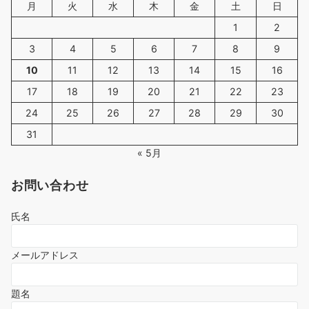
月
火
水
木
金
土
日
1
2
3
4
5
6
7
8
9
10
11
12
13
14
15
16
17
18
19
20
21
22
23
24
25
26
27
28
29
30
31
« 5月
お問い合わせ
氏名
メールアドレス
題名