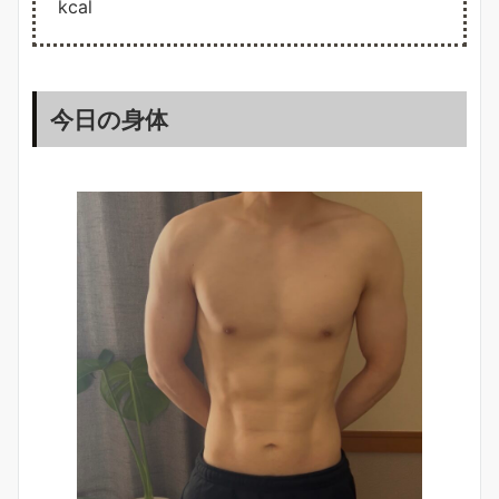
kcal
今日の身体