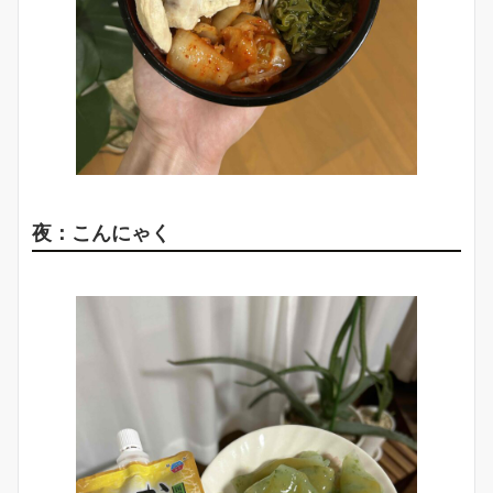
夜：こんにゃく