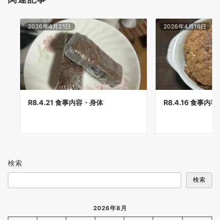
2026年4月21日
2026年4月16日
R8.4.21 食事内容・身体
R8.4.16 食事内
検索
検索
2026年8月