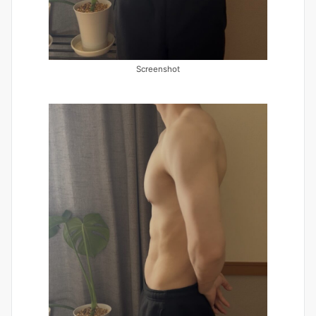
Screenshot