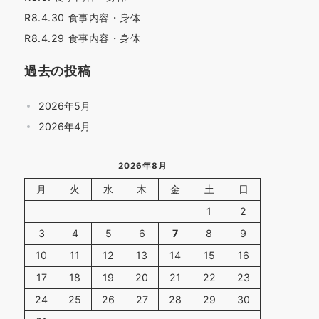
R8.4.30 食事内容・身体
R8.4.29 食事内容・身体
過去の投稿
2026年5月
2026年4月
2026年8月
月
火
水
木
金
土
日
1
2
3
4
5
6
7
8
9
10
11
12
13
14
15
16
17
18
19
20
21
22
23
24
25
26
27
28
29
30