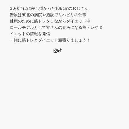
30代半ばに差し掛かった168cmのおじさん
普段は東北の病院や施設でリハビリの仕事
健康のために筋トレをしながらダイエット中
ロールモデルとして皆さんの参考になる筋トレやダ
イエットの情報を発信
一緒に筋トレとダイエット頑張りましょう！