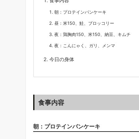
食事内容
朝：プロテインパンケーキ
昼：米150、鮭、ブロッコリー
夜：鶏胸肉150、米150、納豆、キムチ
夜：こんにゃく、ガリ、メンマ
今日の身体
食事内容
朝：プロテインパンケーキ