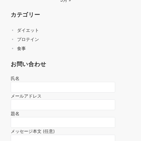
カテゴリー
ダイエット
プロテイン
食事
お問い合わせ
氏名
メールアドレス
題名
メッセージ本文 (任意)