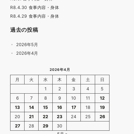
R8.4.30 食事内容・身体
R8.4.29 食事内容・身体
過去の投稿
2026年5月
2026年4月
2026年4月
月
火
水
木
金
土
日
1
2
3
4
5
6
7
8
9
10
11
12
13
14
15
16
17
18
19
20
21
22
23
24
25
26
27
28
29
30
5月 »