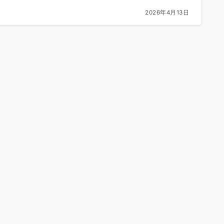
2026年4月13日