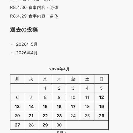
R8.4.30 食事内容・身体
R8.4.29 食事内容・身体
過去の投稿
2026年5月
2026年4月
2026年4月
月
火
水
木
金
土
日
1
2
3
4
5
6
7
8
9
10
11
12
13
14
15
16
17
18
19
20
21
22
23
24
25
26
27
28
29
30
5月 »