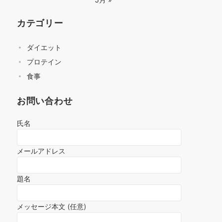
カテゴリー
ダイエット
プロテイン
食事
お問い合わせ
氏名
メールアドレス
題名
メッセージ本文 (任意)