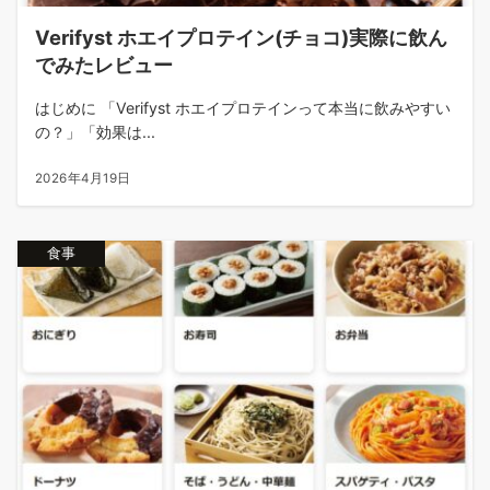
Verifyst ホエイプロテイン(チョコ)実際に飲ん
でみたレビュー
はじめに 「Verifyst ホエイプロテインって本当に飲みやすい
の？」「効果は...
2026年4月19日
食事