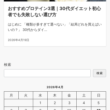
おすすめプロテイン3選｜30代ダイエット初心
者でも失敗しない選び方
はじめに 「種類が多すぎて選べない」「結局どれを買えばい
いの？」 30代からダイ...
2026年4月19日
検索
検索
2026年4月
月
火
水
木
金
土
日
1
2
3
4
5