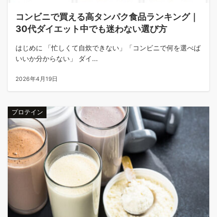
コンビニで買える高タンパク食品ランキング｜
30代ダイエット中でも迷わない選び方
はじめに 「忙しくて自炊できない」「コンビニで何を選べば
いいか分からない」 ダイ...
2026年4月19日
プロテイン