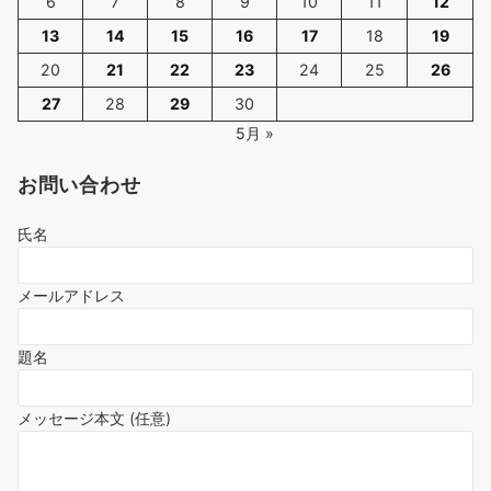
6
7
8
9
10
11
12
13
14
15
16
17
18
19
20
21
22
23
24
25
26
27
28
29
30
5月 »
お問い合わせ
氏名
メールアドレス
題名
メッセージ本文 (任意)