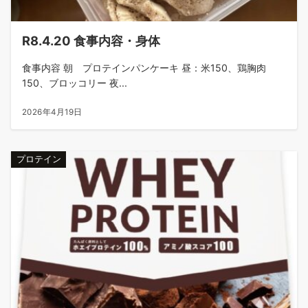
R8.4.20 食事内容・身体
食事内容 朝 プロテインパンケーキ 昼：米150、鶏胸肉
150、ブロッコリー 夜...
2026年4月19日
プロテイン