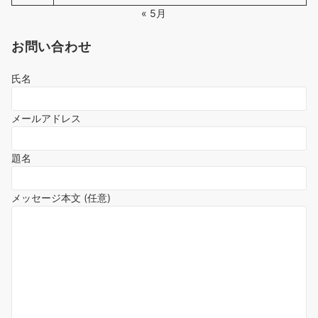
« 5月
お問い合わせ
氏名
メールアドレス
題名
メッセージ本文 (任意)