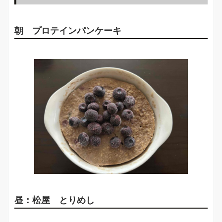
朝 プロテインパンケーキ
昼：松屋 とりめし