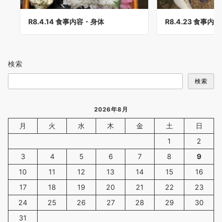
R8.4.14 食事内容・身体
R8.4.23 食事内
検索
検索
2026年8月
月
火
水
木
金
土
日
1
2
3
4
5
6
7
8
9
10
11
12
13
14
15
16
17
18
19
20
21
22
23
24
25
26
27
28
29
30
31