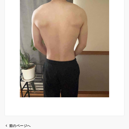
前のページへ