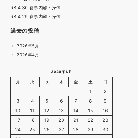
R8.4.30 食事内容・身体
R8.4.29 食事内容・身体
過去の投稿
2026年5月
2026年4月
2026年8月
月
火
水
木
金
土
日
1
2
3
4
5
6
7
8
9
10
11
12
13
14
15
16
17
18
19
20
21
22
23
24
25
26
27
28
29
30