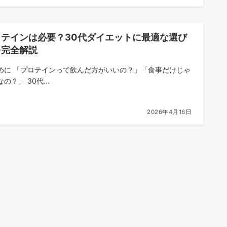
ロテインは必要？30代ダイエットに最適な選び
を完全解説
めに 「プロテインって飲んだ方がいいの？」「食事だけじゃ
の？」 30代...
2026年4月16日