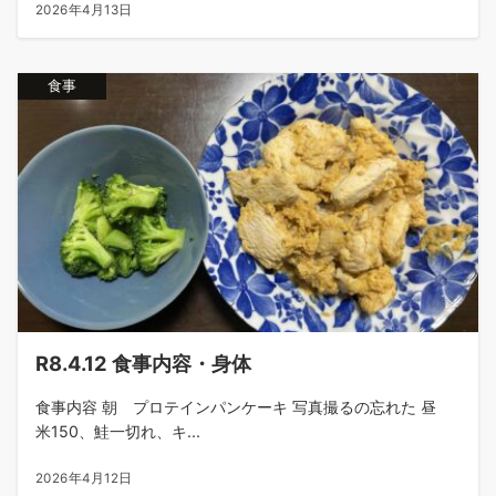
2026年4月13日
食事
R8.4.12 食事内容・身体
食事内容 朝 プロテインパンケーキ 写真撮るの忘れた 昼
米150、鮭一切れ、キ...
2026年4月12日