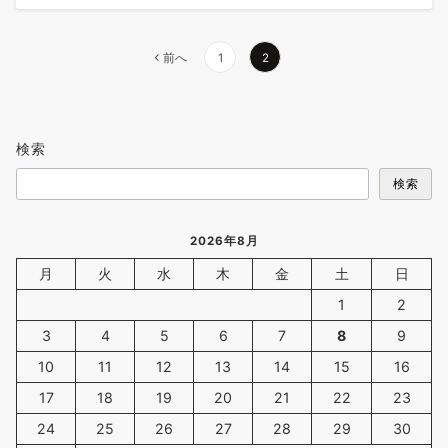
投
前へ
1
2
稿
の
ペ
検索
ー
ジ
検索
送
り
2026年8月
月
火
水
木
金
土
日
1
2
3
4
5
6
7
8
9
10
11
12
13
14
15
16
17
18
19
20
21
22
23
24
25
26
27
28
29
30