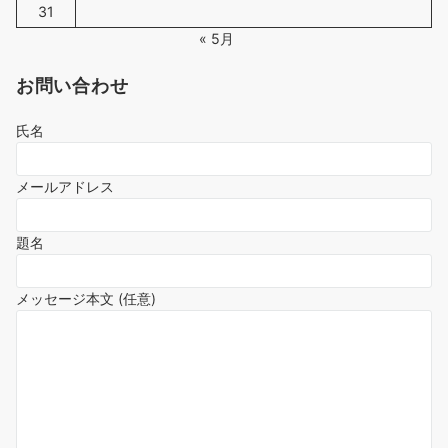
31
« 5月
お問い合わせ
氏名
メールアドレス
題名
メッセージ本文 (任意)